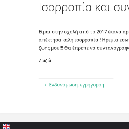
Ισορροπία και σ
Είμαι στην σχολή από το 2017 έκανα αρ
απέκτησα καλή ισορροπία!! Ηρεμία εσω
ζωής μου!!! Θα έπρεπε να συνταγογραφο
Ζωζώ
Ενδυνάμωση. εγρήγορση