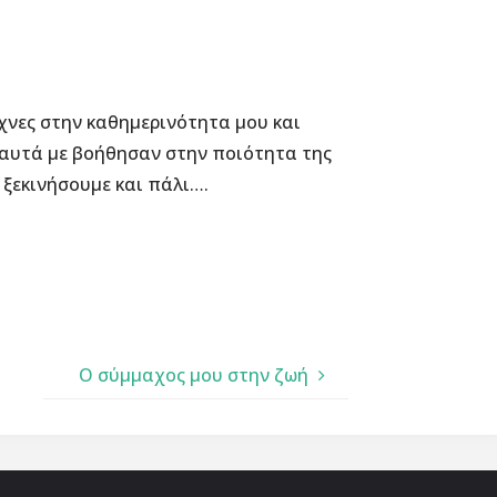
έχνες στην καθημερινότητα μου και
α αυτά με βοήθησαν στην ποιότητα της
 ξεκινήσουμε και πάλι….
Ο σύμμαχος μου στην ζωή