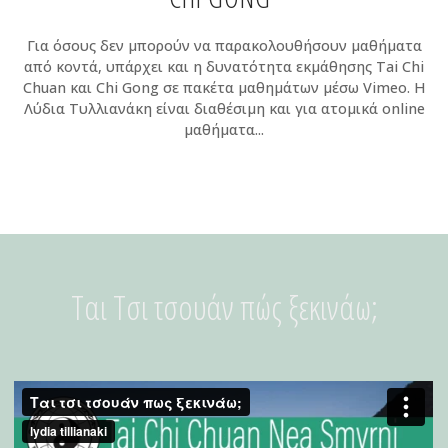
Για όσους δεν μπορούν να παρακολουθήσουν μαθήματα
από κοντά, υπάρχει και η δυνατότητα εκμάθησης Tai Chi
Chuan και Chi Gong σε πακέτα μαθημάτων μέσω Vimeo. Η
Λύδια Τυλλιανάκη είναι διαθέσιμη και για ατομικά online
μαθήματα...
Ται Τσι τσουάν πώς ξεκινάω;