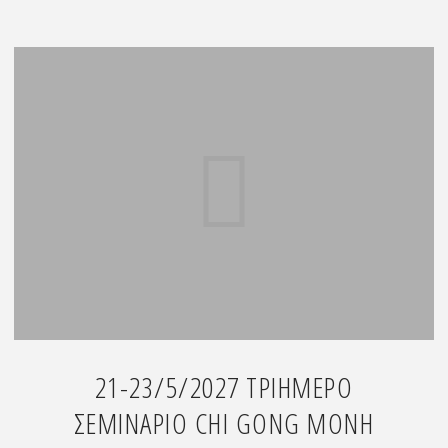
4/4/2027
ΤΡΙΗΜΕΡΟ
ΕΝΤΑΤΙΚΟ
ΣΕΜΙΝΑΡΙΟ
ΤΑΙ
ΤΣΙ
ΣΤΗΝ
ΑΙΓΙΝΑ"
21-23/5/2027 ΤΡΙΉΜΕΡΟ
ΣΕΜΙΝΑΡΙΟ CHI GONG ΜΟΝΗ