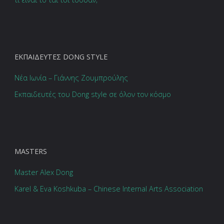
EΚΠΑΙΔΕΥΤΈΣ DONG STYLE
Νέα Ιωνία – Γιάννης Ζουμπρούλης
Εκπαιδευτές του Dong style σε όλον τον κόσμο
MASTERS
Master Alex Dong
Karel & Eva Koshkuba – Chinese Internal Arts Association