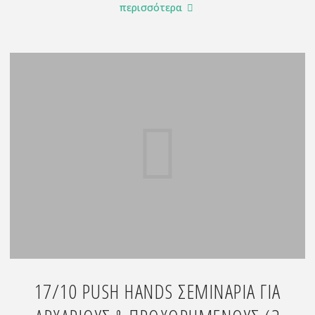
"ΝΕΟ
περισσότερα
ΠΡΟΓΡΑΜΜΑ
2026-
2027"
17/10 PUSH HANDS ΣΕΜΙΝΆΡΙΑ ΓΙΑ