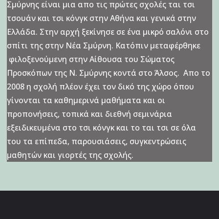
Σμύρνης είναι μια απο τις πρώτες σχολές ται τσι
τσουάν και τσι κόνγκ στην Αθήνα και γενικά στην
Ελλάδα. Στην αρχή ξεκίνησε σε ένα μικρό σαλόνι στο
σπίτι της στην Νέα Σμύρνη. Κατόπιν μεταφέρθηκε
φιλοξενούμενη στην Αίθουσα του Σώματος
Προσκόπων της Ν. Σμύρνης κοντά στο Άλσος. Απο το
2008 η σχολή πλέον έχει τον δικό της χώρο όπου
γίνονται τα καθημερινά μαθήματα και οι
προπονήσεις, τοπικά και διεθνή σεμινάρια
εξειδικευμένα στο τσι κόνγκ και το ται τσι σε όλα
του τα επίπεδα, παρουσιάσεις, συγκεντρώσεις
μαθητών και γιορτές της σχολής.