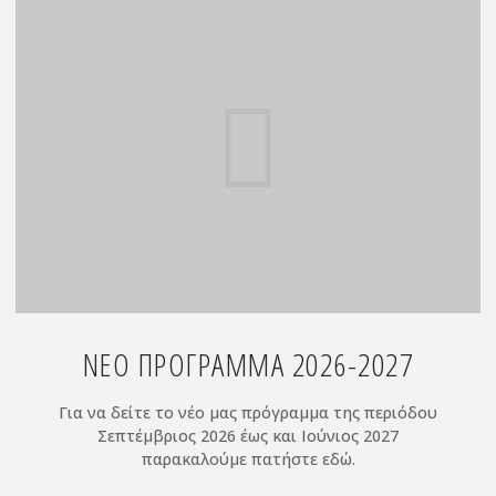
chi
chuan
Σεπτέμβριος"
ΝΕΟ ΠΡΟΓΡΑΜΜΑ 2026-2027
Για να δείτε το νέο μας πρόγραμμα της περιόδου
Σεπτέμβριος 2026 έως και Ιούνιος 2027
παρακαλούμε πατήστε εδώ.