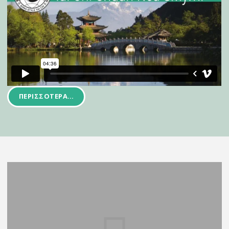
ΠΕΡΙΣΣΌΤΕΡΑ…