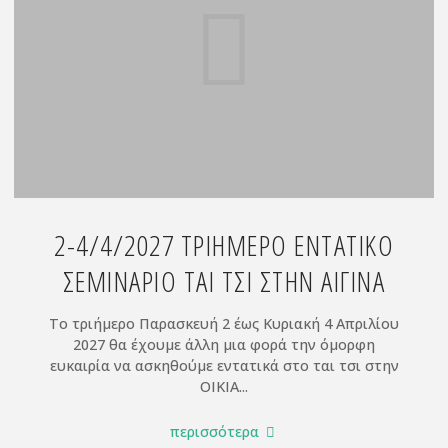
QI
GONG
Πρώτο
επίπεδο"
2-4/4/2027 ΤΡΙΗΜΕΡΟ ΕΝΤΑΤΙΚΟ
ΣΕΜΙΝΑΡΙΟ ΤΑΙ ΤΣΙ ΣΤΗΝ ΑΙΓΙΝΑ
Το τριήμερο Παρασκευή 2 έως Κυριακή 4 Απριλίου
2027 θα έχουμε άλλη μια φορά την όμορφη
ευκαιρία να ασκηθούμε εντατικά στο ται τσι στην
ΟΙΚΙΑ...
"2-
περισσότερα