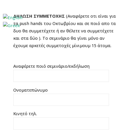
ΔΗΛΩΣΗ ΣΥΜΜΕΤΟΧΗΣ
(Αναφέρετε οτι είναι για
τα push hands του Οκτωβρίου και σε ποιό απο τα
δυο θα συμμετέχετε ή αν θέλετε να συμμετέχετε
και στα δύο ). Το σεμινάριο θα γίνει μόνο αν
έχουμε αρκετές συμμετοχές μίνιμουμ 15 άτομα.
Αναφέρετε ποιό σεμινάριο/εκδήλωση
Ονοματεπώνυμο
Κινητό τηλ.