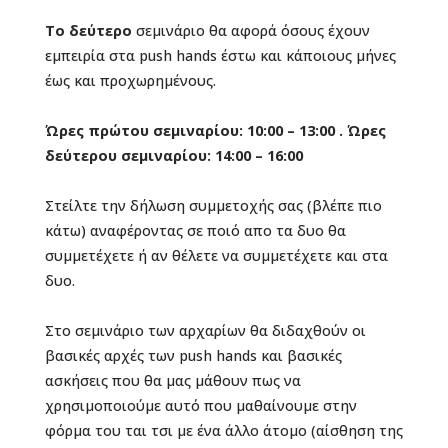
Το δεύτερο
σεμινάριο θα αφορά όσους έχουν
εμπειρία στα push hands έστω και κάποιους μήνες
έως και προχωρημένους.
Ώρες πρώτου σεμιναρίου: 10:00 – 13:00 . Ώρες
δεύτερου σεμιναρίου: 14:00 – 16:00
Στείλτε την δήλωση συμμετοχής σας (βλέπε πιο
κάτω) αναφέροντας σε ποιό απο τα δυο θα
συμμετέχετε ή αν θέλετε να συμμετέχετε και στα
δυο.
Στο σεμινάριο των αρχαρίων θα διδαχθούν οι
βασικές αρχές των push hands και βασικές
ασκήσεις που θα μας μάθουν πως να
χρησιμοποιούμε αυτό που μαθαίνουμε στην
φόρμα του ται τσι με ένα άλλο άτομο (αίσθηση της