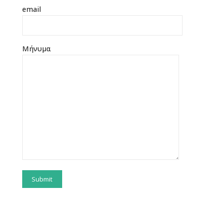
email
Μήνυμα