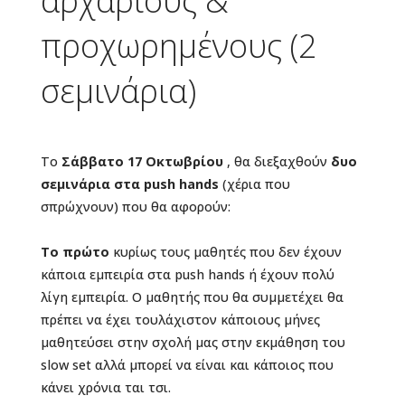
αρχάριους &
προχωρημένους (2
σεμινάρια)
Το
Σάββατο 17 Οκτωβρίου
, θα διεξαχθούν
δυο
σεμινάρια στα push hands
(χέρια που
σπρώχνουν) που θα αφορούν:
Το πρώτο
κυρίως τους μαθητές που δεν έχουν
κάποια εμπειρία στα push hands ή έχουν πολύ
λίγη εμπειρία. Ο μαθητής που θα συμμετέχει θα
πρέπει να έχει τουλάχιστον κάποιους μήνες
μαθητεύσει στην σχολή μας στην εκμάθηση του
slow set αλλά μπορεί να είναι και κάποιος που
κάνει χρόνια ται τσι.