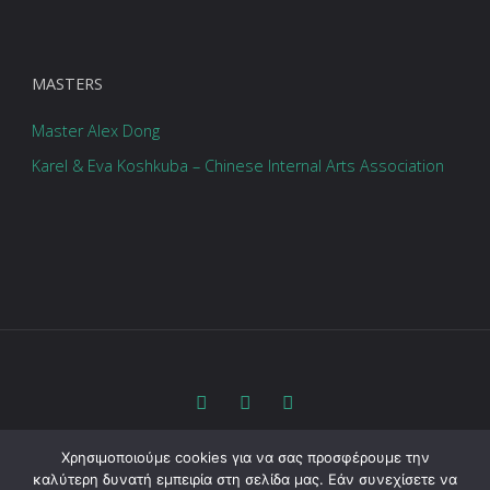
MASTERS
Master Alex Dong
Karel & Eva Koshkuba – Chinese Internal Arts Association
taichi.gr©2020 created by Nikoletta Serra
Χρησιμοποιούμε cookies για να σας προσφέρουμε την
καλύτερη δυνατή εμπειρία στη σελίδα μας. Εάν συνεχίσετε να